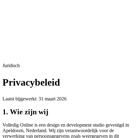
Juridisch
Privacybeleid
Laatst bijgewerkt: 31 maart 2026
1. Wie zijn wij
Volledig Online is een design en development studio gevestigd in
Apeldoorn, Nederland. Wij zijn verantwoordelijk voor de
verwerking van persoonsgegevens zoals weergegeven in dit